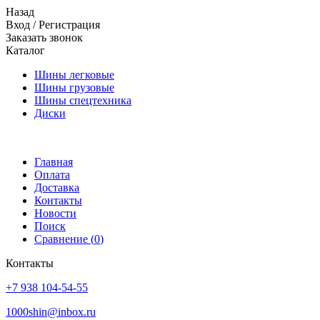
Назад
Вход
/
Регистрация
Заказать звонок
Каталог
Шины легковые
Шины грузовые
Шины спецтехника
Диски
Главная
Оплата
Доставка
Контакты
Новости
Поиск
Сравнение (
0
)
Контакты
+7 938 104-54-55
1000shin@inbox.ru