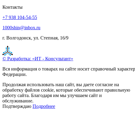
Контакты
+7 938 104-54-55
1000shin@inbox.ru
г. Волгодонск, ул. Степная, 16/9
© Разработка: «ИТ - Консультант»
Вся информация о товарах на сайте носит справочный характе
Федерации.
Продолжая использовать наш сайт, вы даете согласие на
обработку файлов cookie, которые обеспечивают правильную
работу сайта. Благодаря им мы улучшаем сайт и
обслуживание.
Подтверждаю
Подробнее