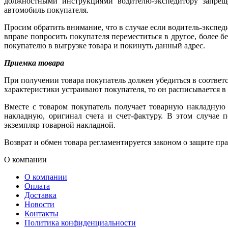
должностными инструкциями водителю-экспедитору запреще
автомобиль покупателя.
Просим обратить внимание, что в случае если водитель-экспед
вправе попросить покупателя переместиться в другое, более бе
покупателю в выгрузке товара и покинуть данный адрес.
Приемка товара
При получении товара покупатель должен убедиться в соответс
характеристики устраивают покупателя, то он расписывается в
Вместе с товаром покупатель получает товарную накладную 
накладную, оригинал счета и счет-фактуру. В этом случае 
экземпляр товарной накладной.
Возврат и обмен товара регламентируется законом о защите пра
О компании
О компании
Оплата
Доставка
Новости
Контакты
Политика конфиденциальности