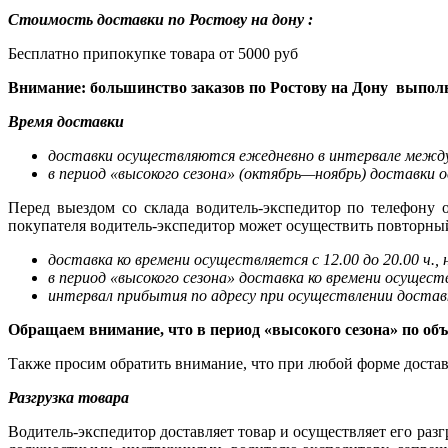
Стоимость доставки по Ростову на дону :
Бесплатно припокупке товара от 5000 руб
Внимание: большинство заказов по Ростову на Дону выполн
Время доставки
доставки осуществляются ежедневно в интервале между 1
в период «высокого сезона» (октябрь—ноябрь) доставки о
Перед выездом со склада водитель-экспедитор по телефону
покупателя водитель-экспедитор может осуществить повторный з
доставка ко времени осуществляется с 12.00 до 20.00 ч., 
в период «высокого сезона» доставка ко времени осуществл
интервал прибытия по адресу при осуществлении доставки
Обращаем внимание, что в период «высокого сезона» по об
Также просим обратить внимание, что при любой форме достав
Разгрузка товара
Водитель-экспедитор доставляет товар и осуществляет его разг