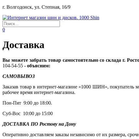
г. Волгодонск, ул. Степная, 16/9
0
Доставка
Вы можете забрать товар самостоятельно со склада г. Ростов
104-54-55
- объясним:
САМОВЫВОЗ
Заказав товар в интернет-магазине «1000 ШИН», покупатель мо
рабочее время интернет-магазина.
Пон-Пят 9:00 до 18:00.
Суб-Вос 10:00 до 15:00
ДОСТАВКА ПО Ростову на Дону
Оперативно доставляем заказы независимо от их размера, сроч