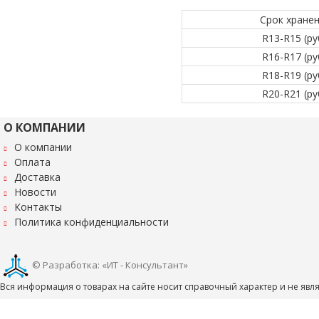
Срок хране
R13-R15 (ру
R16-R17 (ру
R18-R19 (ру
R20-R21 (ру
О КОМПАНИИ
О компании
Оплата
Доставка
Новости
Контакты
Политика конфиденциальности
© Разработка: «ИТ - Консультант»
Вся информация о товарах на сайте носит справочный характер и не яв