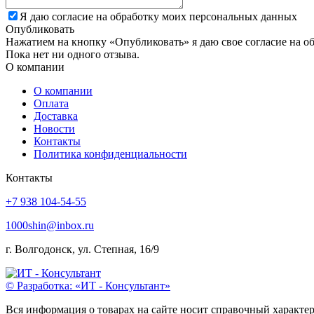
Я даю согласие на обработку моих персональных данных
Опубликовать
Нажатием на кнопку «Опубликовать» я даю свое согласие на о
Пока нет ни одного отзыва.
О компании
О компании
Оплата
Доставка
Новости
Контакты
Политика конфиденциальности
Контакты
+7 938 104-54-55
1000shin@inbox.ru
г. Волгодонск, ул. Степная, 16/9
© Разработка: «ИТ - Консультант»
Вся информация о товарах на сайте носит справочный характе