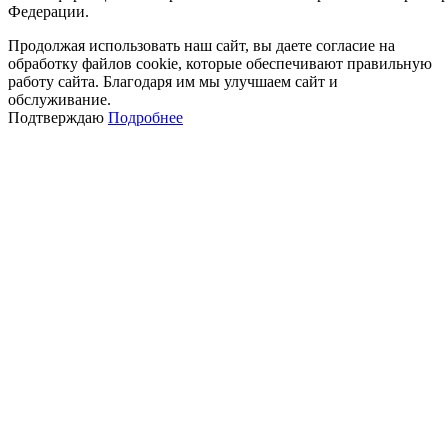
Федерации.
Продолжая использовать наш сайт, вы даете согласие на
обработку файлов cookie, которые обеспечивают правильную
работу сайта. Благодаря им мы улучшаем сайт и
обслуживание.
Подтверждаю
Подробнее