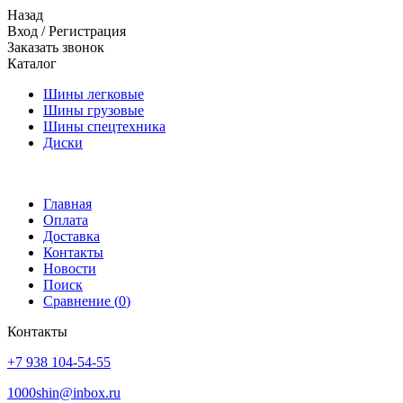
Назад
Вход
/
Регистрация
Заказать звонок
Каталог
Шины легковые
Шины грузовые
Шины спецтехника
Диски
Главная
Оплата
Доставка
Контакты
Новости
Поиск
Сравнение (
0
)
Контакты
+7 938 104-54-55
1000shin@inbox.ru