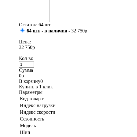
Остаток: 64 шт.
64 шт. - в наличии
- 32 750р
Цена:
32 750р
Кол-во
Сумма
0
р
В корзину
0
Купить в 1 клик
Параметры
Код товара:
Индекс нагрузки
Индекс скорости
Сезонность
Модель
Шип