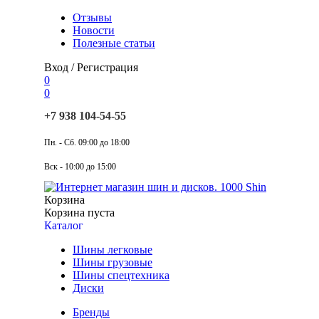
Отзывы
Новости
Полезные статьи
Вход
/
Регистрация
0
0
+7 938 104-54-55
Пн. - Сб. 09:00 до 18:00
Вск - 10:00 до 15:00
Корзина
Корзина пуста
Каталог
Шины легковые
Шины грузовые
Шины спецтехника
Диски
Бренды