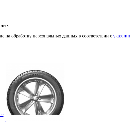
нных
ие на обработку персональных данных в соответствии с
указанн