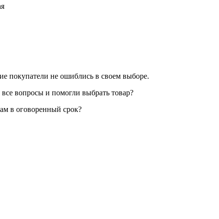
ая
ие покупатели не ошиблись в своем выборе.
 все вопросы и помогли выбрать товар?
вам в оговоренный срок?