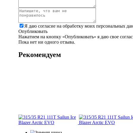
Я даю согласие на обработку моих персональных да
Опубликовать
Нажатием на кнопку «Опубликовать» я даю свое соглас
Пока нет ни одного отзыва.
Рекомендуем