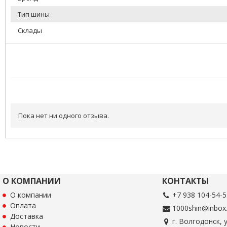
Тип шины
Склады
Пока нет ни одного отзыва.
О КОМПАНИИ
КОНТАКТЫ
О компании
+7 938 104-54-5
Оплата
1000shin@inbox.
Доставка
г. Волгодонск, 
Новости