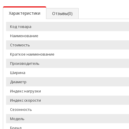
Характеристики
Отзывы(0)
Код товара
Наименование
Стоимость
Краткое наименование
Производитель
Ширина
Диаметр
Индекс нагрузки
Индекс скорости
Сезонность
Модель
Бренд